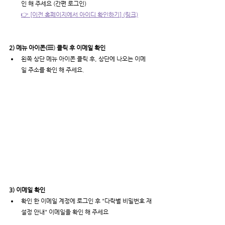
인 해 주세요 (간편 로그인)
👉 [이전 홈페이지에서 아이디 확인하기] (링크)
2) 메뉴 아이콘(
☰)
 클릭 후 이메일 확인
왼쪽 상단 메뉴 아이콘 클릭 후, 상단에 나오는 이메
일 주소를 확인 해 주세요.
3) 이메일 확인
확인 한 이메일 계정에 로그인 후 "다락별 비밀번호 재
설정 안내" 이메일을 확인 해 주세요