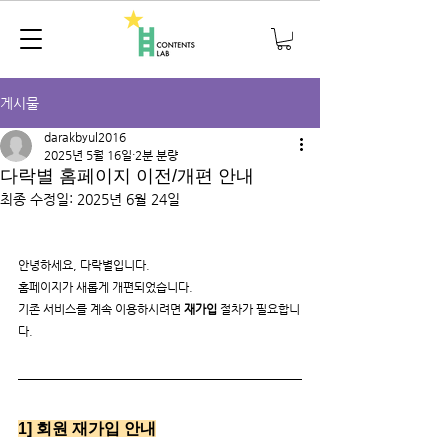
게시물
darakbyul2016
2025년 5월 16일
2분 분량
다락별 홈페이지 이전/개편 안내
최종 수정일:
2025년 6월 24일
안녕하세요, 다락별입니다.
홈페이지가 새롭게 개편되었습니다.
기존 서비스를 계속 이용하시려면 
재가입 
절차가 필요합니
다.
1] 회원 재가입 안내