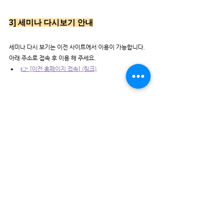
3] 세미나 다시보기 안내
세미나 다시 보기는 이전 사이트에서 이용이 가능합니다. 
아래 주소로 접속 후 이용 해 주세요.
👉 [이전 홈페이지 접속] (링크)
>> 문의 안내
이용 중 어려움이 있으신 경우, 
카카오톡 채널
로 문의해 주
세요.
문의 시 
성함과 연락처
를 함께 알려주시면 보다 빠르게 도
와드릴 수 있습니다.
👉 [카카오톡 문의하기] (링크)