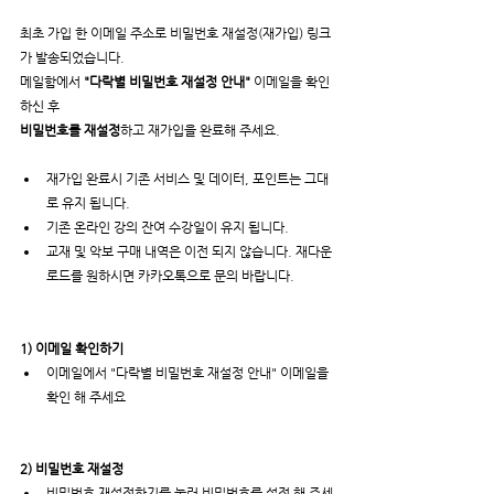
최초 가입 한 이메일 주소로 비밀번호 재설정(재가입) 링크
가 발송되었습니다.
메일함에서 
"다락별 비밀번호 재설정 안내" 
이메일을 확인
하신 후 
비밀번호를 재설정
하고 재가입을 완료해 주세요.
재가입 완료시 기존 서비스 및 데이터, 포인트는 그대
로 유지 됩니다.
기존 온라인 강의 잔여 수강일이 유지 됩니다.
교재 및 악보 구매 내역은 이전 되지 않습니다. 재다운
로드를 원하시면 카카오톡으로 문의 바랍니다.
1) 이메일 확인하기
이메일에서 "다락별 비밀번호 재설정 안내" 이메일을 
확인 해 주세요
2) 비밀번호 재설정
비밀번호 재설정하기를 눌러 비밀번호를 설정 해 주세