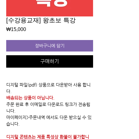
[수강용교재] 왕초보 특강
가
₩15,000
격
장바구니에 담기
구매하기
디지털 파일(pdf) 상품으로 다운받아 사용 합니
다.
배송되는 상품이 아닙니다.
주문 완료 후 이메일로 다운로드 링크가 전송됩
니다.
마이페이지>주문내역 에서도 다운 받으실 수 있
습니다.
디지털 콘텐츠는 제품 특성상 환불이 불가합니