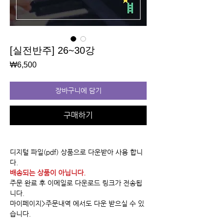
[실전반주] 26~30강
가
₩6,500
격
장바구니에 담기
구매하기
디지털 파일(pdf) 상품으로 다운받아 사용 합니
다.
배송되는 상품이 아닙니다.
주문 완료 후 이메일로 다운로드 링크가 전송됩
니다.
마이페이지>주문내역 에서도 다운 받으실 수 있
습니다.