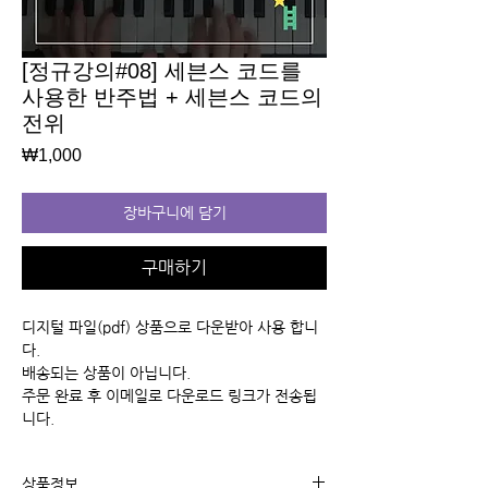
[정규강의#08] 세븐스 코드를
사용한 반주법 + 세븐스 코드의
전위
가
₩1,000
격
장바구니에 담기
구매하기
디지털 파일(pdf) 상품으로 다운받아 사용 합니
다.
배송되는 상품이 아닙니다.
주문 완료 후 이메일로 다운로드 링크가 전송됩
니다.
상품정보