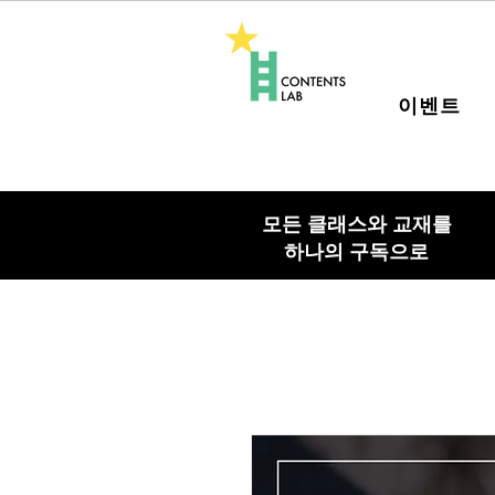
이벤트
모든 클래스와 교재를
하나의 구독으로