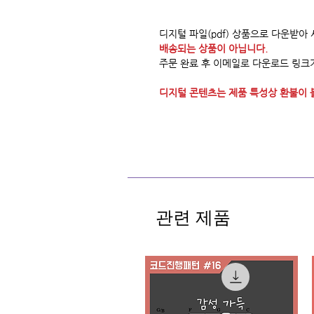
디지털 파일(pdf) 상품으로 다운받아
배송되는 상품이 아닙니다.
주문 완료 후 이메일로 다운로드 링크
디지털 콘텐츠는 제품 특성상 환불이 
관련 제품