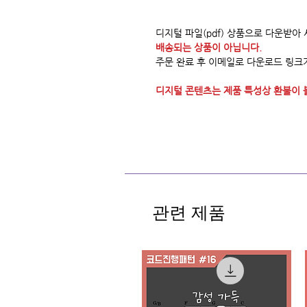
디지털 파일(pdf) 상품으로 다운받아
배송되는 상품이 아닙니다.
주문 완료 후 이메일로 다운로드 링크
디지털 콘텐츠는 제품 특성상 환불이 
관련 제품