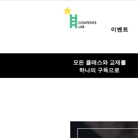
이벤트
모든 클래스와 교재를
하나의 구독으로