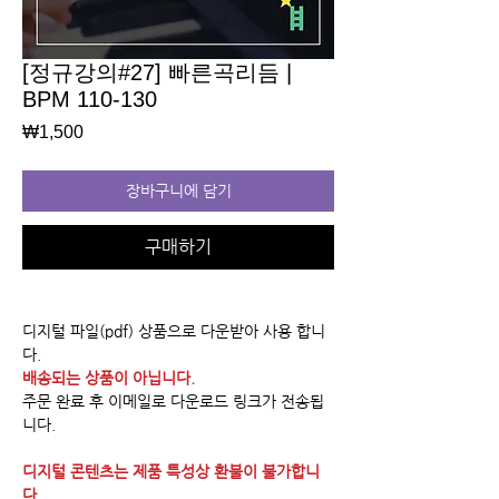
[정규강의#27] 빠른곡리듬 |
BPM 110-130
가
₩1,500
격
장바구니에 담기
구매하기
디지털 파일(pdf) 상품으로 다운받아 사용 합니
다.
배송되는 상품이 아닙니다.
주문 완료 후 이메일로 다운로드 링크가 전송됩
니다.
디지털 콘텐츠는 제품 특성상 환불이 불가합니
다.