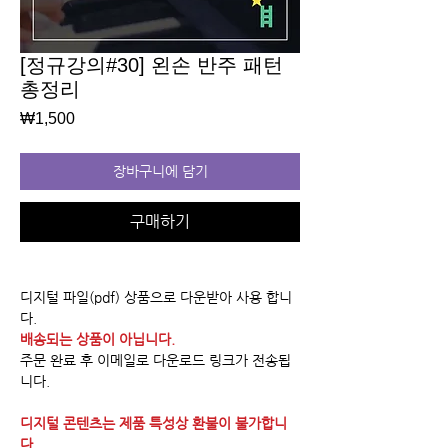
[정규강의#30] 왼손 반주 패턴
총정리
가
₩1,500
격
장바구니에 담기
구매하기
디지털 파일(pdf) 상품으로 다운받아 사용 합니
다.
배송되는 상품이 아닙니다.
주문 완료 후 이메일로 다운로드 링크가 전송됩
니다.
디지털 콘텐츠는 제품 특성상 환불이 불가합니
다.