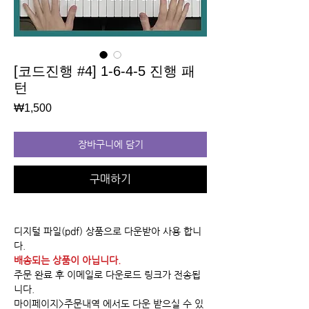
[코드진행 #4] 1-6-4-5 진행 패
턴
가
₩1,500
격
장바구니에 담기
구매하기
디지털 파일(pdf) 상품으로 다운받아 사용 합니
다.
배송되는 상품이 아닙니다.
주문 완료 후 이메일로 다운로드 링크가 전송됩
니다.
마이페이지>주문내역 에서도 다운 받으실 수 있