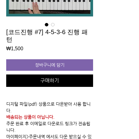
[코드진행 #7] 4-5-3-6 진행 패
턴
가
₩1,500
격
장바구니에 담기
구매하기
디지털 파일(pdf) 상품으로 다운받아 사용 합니
다.
배송되는 상품이 아닙니다.
주문 완료 후 이메일로 다운로드 링크가 전송됩
니다.
마이페이지>주문내역 에서도 다운 받으실 수 있