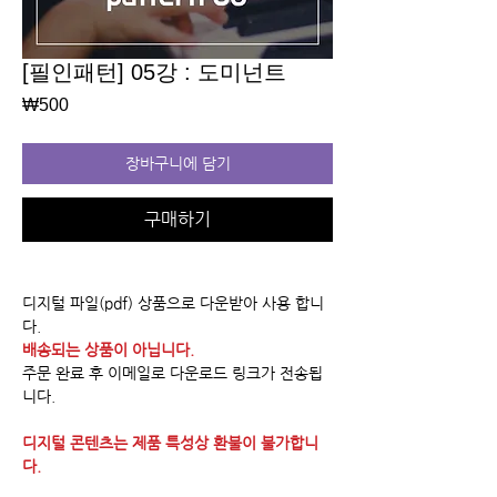
[필인패턴] 05강 : 도미넌트
가
₩500
격
장바구니에 담기
구매하기
디지털 파일(pdf) 상품으로 다운받아 사용 합니
다.
배송되는 상품이 아닙니다.
주문 완료 후 이메일로 다운로드 링크가 전송됩
니다.
디지털 콘텐츠는 제품 특성상 환불이 불가합니
다.