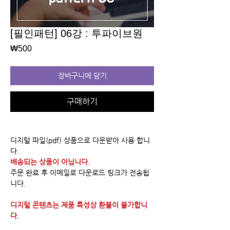
[필인패턴] 06강 : 투파이브원
가
₩500
격
장바구니에 담기
구매하기
디지털 파일(pdf) 상품으로 다운받아 사용 합니
다.
배송되는 상품이 아닙니다.
주문 완료 후 이메일로 다운로드 링크가 전송됩
니다.
디지털 콘텐츠는 제품 특성상 환불이 불가합니
다.