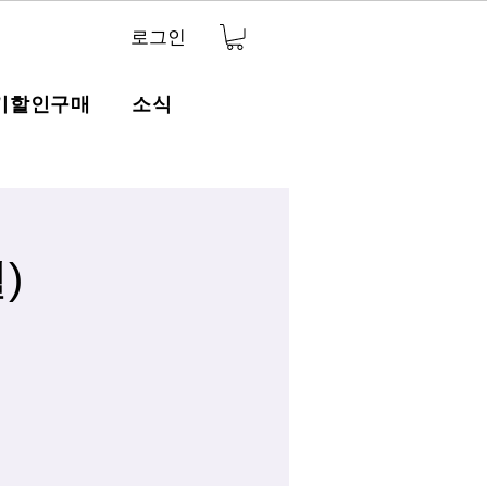
로그인
기할인구매
소식
)