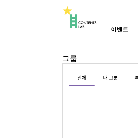
이벤트
그룹
전체
내 그룹