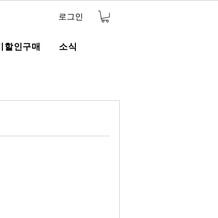
로그인
기할인구매
소식